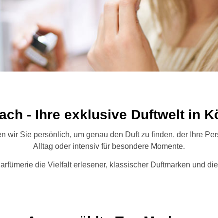
ch - Ihre exklusive Duftwelt in 
n wir Sie persönlich, um genau den Duft zu finden, der Ihre Persö
Alltag oder intensiv für besondere Momente.
rfümerie die Vielfalt erlesener, klassischer Duftmarken und die