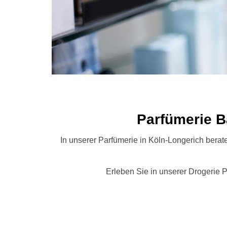
Parfümerie
Parfümerie Ba
In unserer Parfümerie in Köln-Longerich berate
Erleben Sie in unserer Drogerie Pa