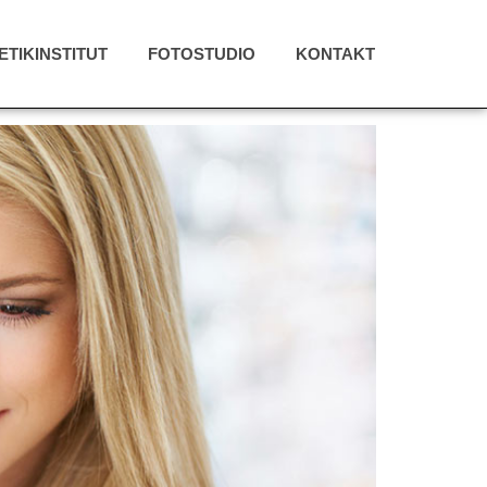
TIKINSTITUT
FOTOSTUDIO
KONTAKT