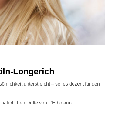
Köln-Longerich
nlichkeit unterstreicht – sei es dezent für den
 natürlichen Düfte von L’Erbolario.