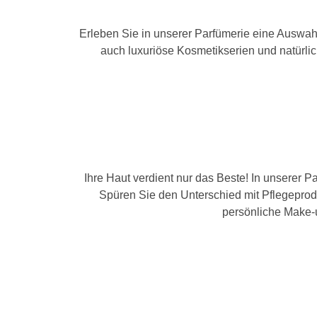
Erleben Sie in unserer Parfümerie eine Auswah
auch luxuriöse Kosmetikserien und natürlic
Ihre Haut verdient nur das Beste! In unserer P
Spüren Sie den Unterschied mit Pflegeprodu
persönliche Make-u